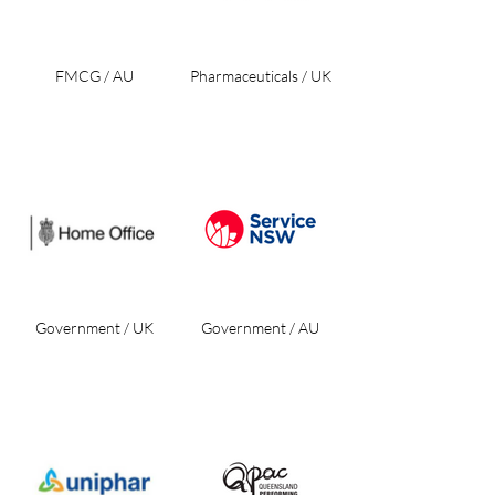
FMCG / AU
Pharmaceuticals / UK
Government / UK
Government / AU