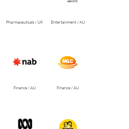
Pharmaceuticals / UK
Entertainment / AU
Finance / AU
Finance / AU