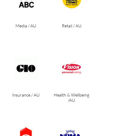
Media / AU
Retail / AU
Insurance / AU
Health & Wellbeing
/AU