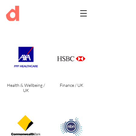
Health & Wellbeing /
Finance / UK
UK