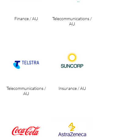
Finance / AU
Telecommunications /
AU
Telecommunications /
Insurance / AU
AU